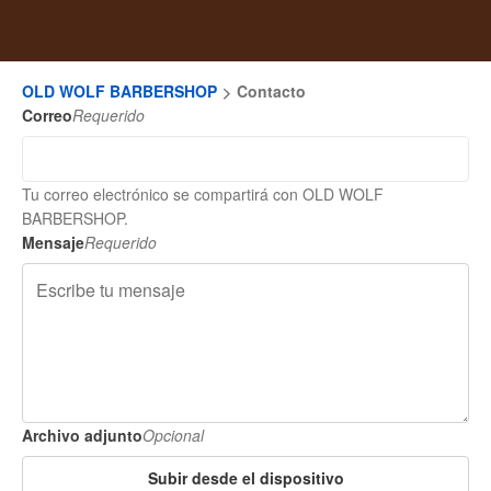
OLD WOLF BARBERSHOP
Contacto
Correo
Requerido
Tu correo electrónico se compartirá con OLD WOLF
BARBERSHOP.
Mensaje
Requerido
Archivo adjunto
Opcional
Subir desde el dispositivo