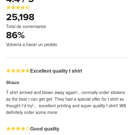
25,198
Total de comentarios
86
%
Volvería a hacer un pedido
Excellent quality t shirt
Shaun
T shirt arrived and blown away again!…normally order stickers
as the best I can get get. They had a special offer for t shirt so
thought I’d try!… excellent printing and super quality t shirt! Will
definitely order some more
Good quality