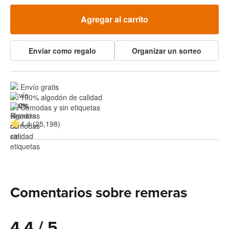
Agregar al carrito
Enviar como regalo
Organizar un sorteo
Envío gratis
100% algodón de calidad
Cómodas y sin etiquetas
4.4 (25,198)
Comentarios sobre remeras
4.4 / 5