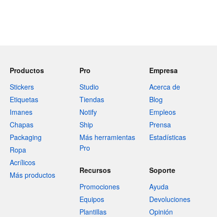
Productos
Pro
Empresa
Stickers
Studio
Acerca de
Etiquetas
Tiendas
Blog
Imanes
Notify
Empleos
Chapas
Ship
Prensa
Packaging
Más herramientas
Estadísticas
Pro
Ropa
Acrílicos
Recursos
Soporte
Más productos
Promociones
Ayuda
Equipos
Devoluciones
Plantillas
Opinión