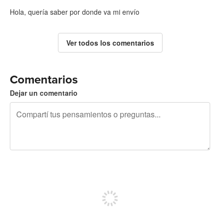
Hola, quería saber por donde va mi envío
Ver todos los comentarios
Comentarios
Dejar un comentario
240 caracteres restantes
Registrate para publicar