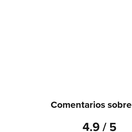
Comentarios sobre 
4.9 / 5