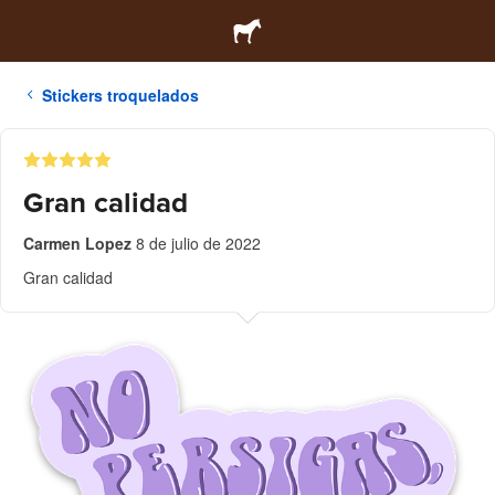
Stickers troquelados
Gran calidad
Carmen Lopez
8 de julio de 2022
Gran calidad