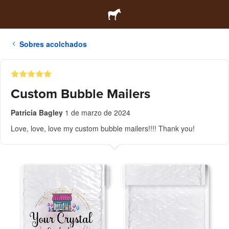
Sobres acolchados
Custom Bubble Mailers
Patricia Bagley
1 de marzo de 2024
Love, love, love my custom bubble mailers!!!! Thank you!