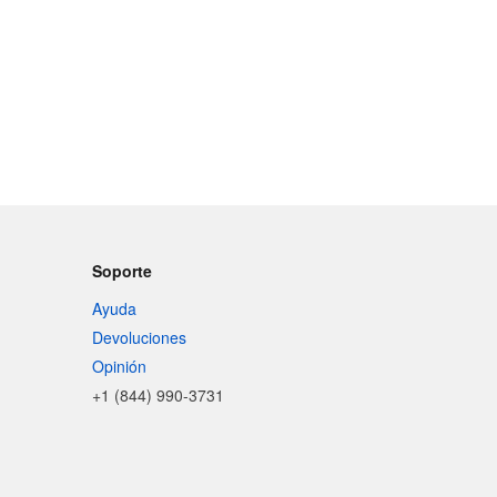
Soporte
Ayuda
Devoluciones
Opinión
+1 (844) 990-3731