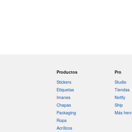
Productos
Pro
Stickers
Studio
Etiquetas
Tiendas
Imanes
Notify
Chapas
Ship
Packaging
Más herr
Ropa
Acrílicos