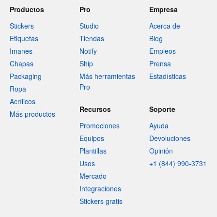
Productos
Pro
Empresa
Stickers
Studio
Acerca de
Etiquetas
Tiendas
Blog
Imanes
Notify
Empleos
Chapas
Ship
Prensa
Packaging
Más herramientas
Estadísticas
Pro
Ropa
Acrílicos
Recursos
Soporte
Más productos
Promociones
Ayuda
Equipos
Devoluciones
Plantillas
Opinión
Usos
+1 (844) 990-3731
Mercado
Integraciones
Stickers gratis