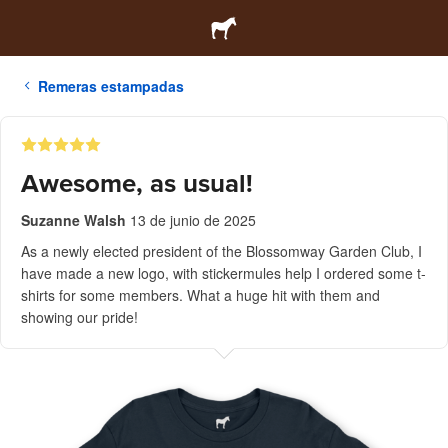
Remeras estampadas
Awesome, as usual!
Suzanne Walsh
13 de junio de 2025
As a newly elected president of the Blossomway Garden Club, I
have made a new logo, with stickermules help I ordered some t-
shirts for some members. What a huge hit with them and
showing our pride!