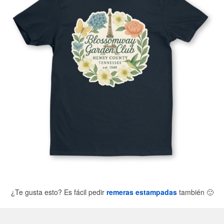
¿Te gusta esto? Es fácil pedir
remeras estampadas
también
🙂