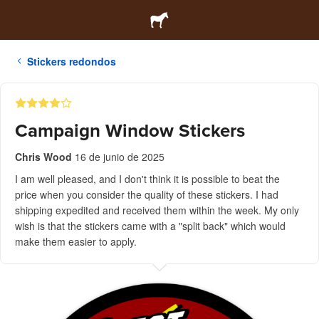
Stickers redondos
Campaign Window Stickers
Chris Wood
16 de junio de 2025
I am well pleased, and I don't think it is possible to beat the
price when you consider the quality of these stickers. I had
shipping expedited and received them within the week. My only
wish is that the stickers came with a "split back" which would
make them easier to apply.