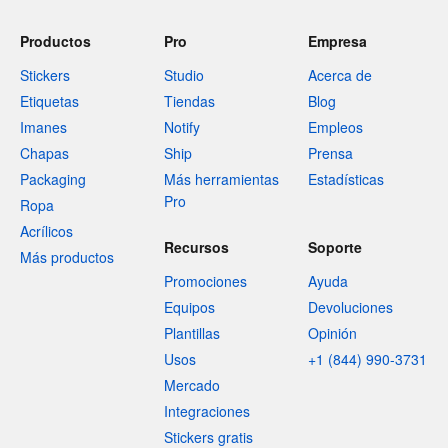
Productos
Pro
Empresa
Stickers
Studio
Acerca de
Etiquetas
Tiendas
Blog
Imanes
Notify
Empleos
Chapas
Ship
Prensa
Packaging
Más herramientas
Estadísticas
Pro
Ropa
Acrílicos
Recursos
Soporte
Más productos
Promociones
Ayuda
Equipos
Devoluciones
Plantillas
Opinión
Usos
+1 (844) 990-3731
Mercado
Integraciones
Stickers gratis