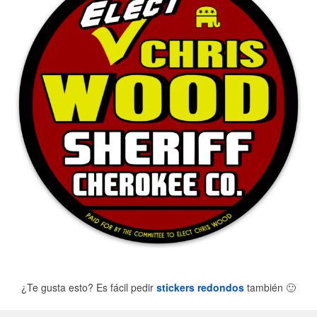
¿Te gusta esto? Es fácil pedir
stickers redondos
también
🙂