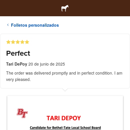
Folletos personalizados
Perfect
Tari DePoy
20 de junio de 2025
The order was delivered promptly and in perfect condition. I am
very pleased.