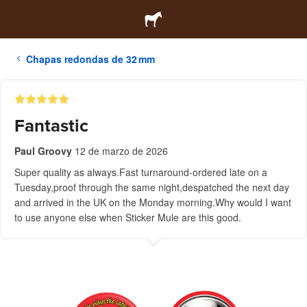
Chapas redondas de 32 mm
Fantastic
Paul Groovy
12 de marzo de 2026
Super quality as always.Fast turnaround-ordered late on a
Tuesday,proof through the same night,despatched the next day
and arrived in the UK on the Monday morning.Why would I want
to use anyone else when Sticker Mule are this good.