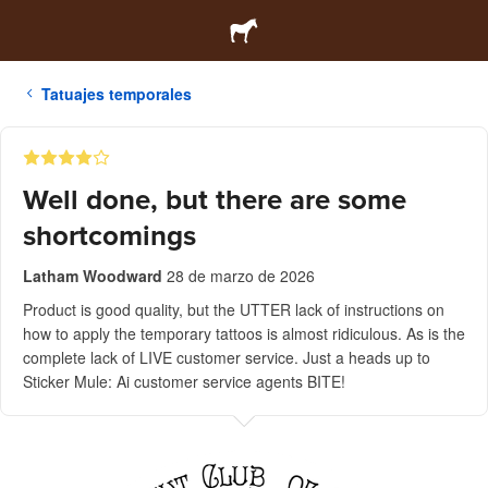
Tatuajes temporales
Well done, but there are some
shortcomings
Latham Woodward
28 de marzo de 2026
Product is good quality, but the UTTER lack of instructions on
how to apply the temporary tattoos is almost ridiculous. As is the
complete lack of LIVE customer service. Just a heads up to
Sticker Mule: Ai customer service agents BITE!