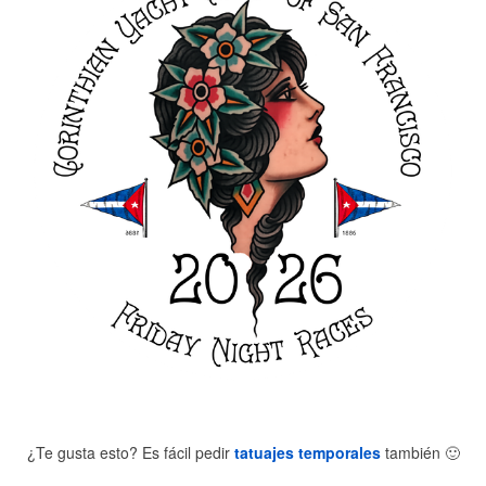
¿Te gusta esto? Es fácil pedir
tatuajes temporales
también
🙂