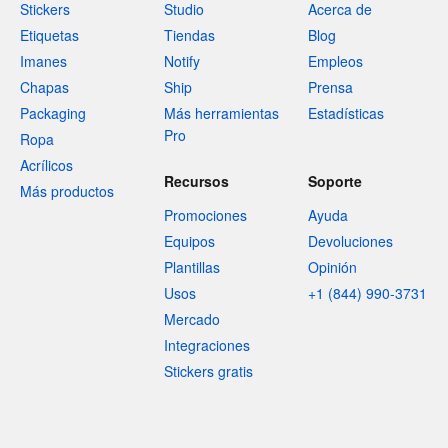
Stickers
Studio
Acerca de
Etiquetas
Tiendas
Blog
Imanes
Notify
Empleos
Chapas
Ship
Prensa
Packaging
Más herramientas
Estadísticas
Pro
Ropa
Acrílicos
Recursos
Soporte
Más productos
Promociones
Ayuda
Equipos
Devoluciones
Plantillas
Opinión
Usos
+1 (844) 990-3731
Mercado
Integraciones
Stickers gratis