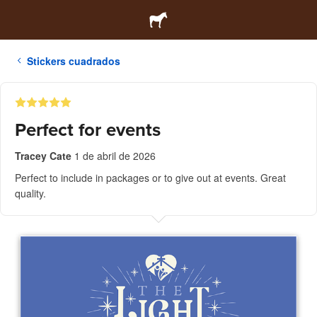
Stickers cuadrados
Perfect for events
Tracey Cate
1 de abril de 2026
Perfect to include in packages or to give out at events. Great
quality.