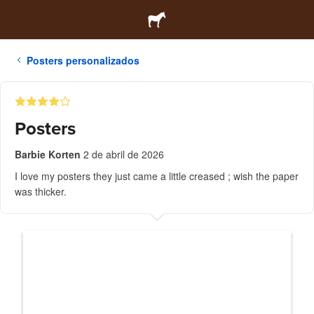
Posters personalizados
Posters
Barbie Korten
2 de abril de 2026
I love my posters they just came a little creased ; wish the paper
was thicker.