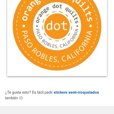
¿Te gusta esto? Es fácil pedir
stickers semi-troquelados
también
🙂