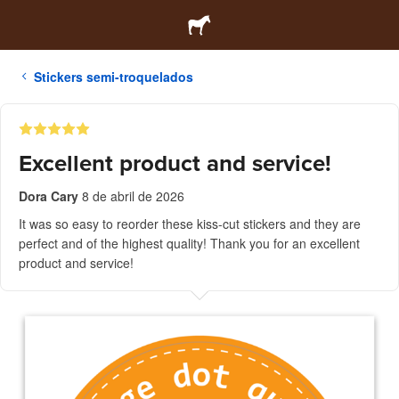
Stickers semi-troquelados
Excellent product and service!
Dora Cary
8 de abril de 2026
It was so easy to reorder these kiss-cut stickers and they are
perfect and of the highest quality! Thank you for an excellent
product and service!