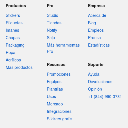
Productos
Pro
Empresa
Stickers
Studio
Acerca de
Etiquetas
Tiendas
Blog
Imanes
Notify
Empleos
Chapas
Ship
Prensa
Packaging
Más herramientas
Estadísticas
Pro
Ropa
Acrílicos
Recursos
Soporte
Más productos
Promociones
Ayuda
Equipos
Devoluciones
Plantillas
Opinión
Usos
+1 (844) 990-3731
Mercado
Integraciones
Stickers gratis