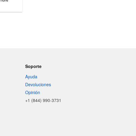
Soporte
Ayuda
Devoluciones
Opinión
+1 (844) 990-3731