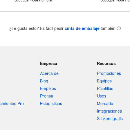
¿Te gusta esto? Es fácil pedir
cinta de embalaje
también
🙂
Empresa
Recursos
Acerca de
Promociones
Blog
Equipos
Empleos
Plantillas
Prensa
Usos
amientas Pro
Estadísticas
Mercado
Integraciones
Stickers gratis