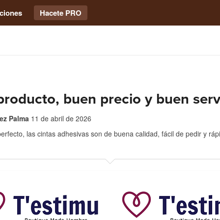
ciones
Hacete PRO
roducto, buen precio y buen serv
rez Palma
11 de abril de 2026
erfecto, las cintas adhesivas son de buena calidad, fácil de pedir y ráp