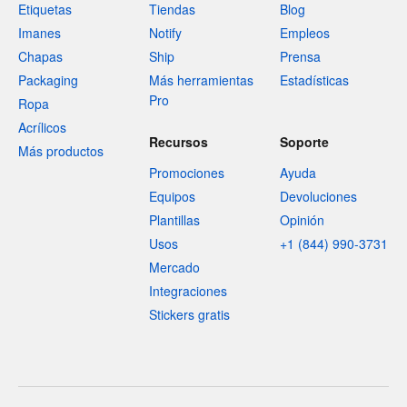
Etiquetas
Tiendas
Blog
Imanes
Notify
Empleos
Chapas
Ship
Prensa
Packaging
Más herramientas
Estadísticas
Pro
Ropa
Acrílicos
Recursos
Soporte
Más productos
Promociones
Ayuda
Equipos
Devoluciones
Plantillas
Opinión
Usos
+1 (844) 990-3731
Mercado
Integraciones
Stickers gratis