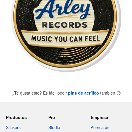
¿Te gusta esto? Es fácil pedir
pins de acrílico
también
🙂
Productos
Pro
Empresa
Stickers
Studio
Acerca de