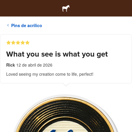
Pins de acrílico
What you see is what you get
Rick
12 de abril de 2026
Loved seeing my creation come to life, perfect!