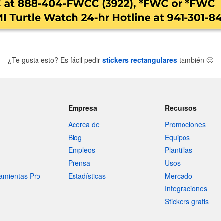
¿Te gusta esto? Es fácil pedir
stickers rectangulares
también
🙂
Empresa
Recursos
Acerca de
Promociones
Blog
Equipos
Empleos
Plantillas
Prensa
Usos
amientas Pro
Estadísticas
Mercado
Integraciones
Stickers gratis