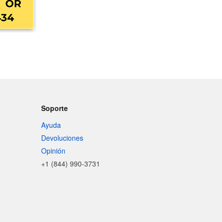
Soporte
Ayuda
Devoluciones
Opinión
+1 (844) 990-3731