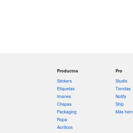
Productos
Pro
Stickers
Studio
Etiquetas
Tiendas
Imanes
Notify
Chapas
Ship
Packaging
Más herr
Ropa
Acrílicos