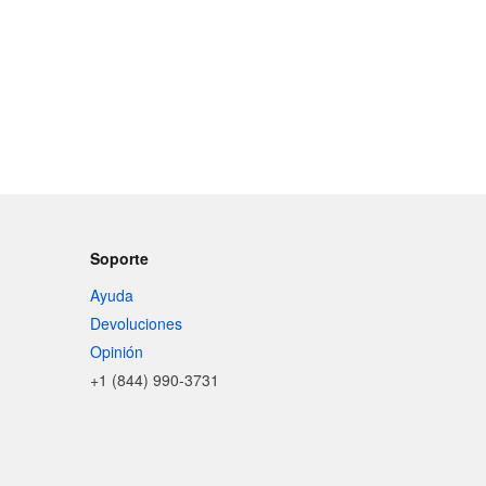
Soporte
Ayuda
Devoluciones
Opinión
+1 (844) 990-3731