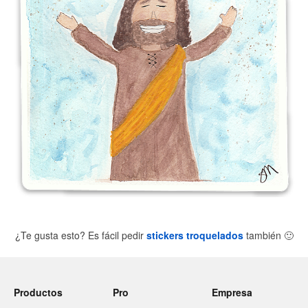
¿Te gusta esto? Es fácil pedir
stickers troquelados
también
🙂
Productos
Pro
Empresa