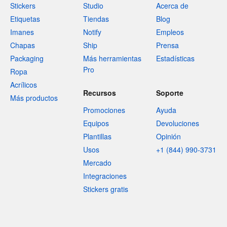
Stickers
Studio
Acerca de
Etiquetas
Tiendas
Blog
Imanes
Notify
Empleos
Chapas
Ship
Prensa
Packaging
Más herramientas
Estadísticas
Pro
Ropa
Acrílicos
Recursos
Soporte
Más productos
Promociones
Ayuda
Equipos
Devoluciones
Plantillas
Opinión
Usos
+1 (844) 990-3731
Mercado
Integraciones
Stickers gratis