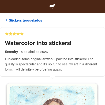
Stickers troquelados
Watercolor into stickers!
Serenity
15 de abril de 2026
I uploaded some original artwork I painted into stickers! The
quality is spectacular and it’s so fun to see my art in a different
form. I will definitely be ordering again.