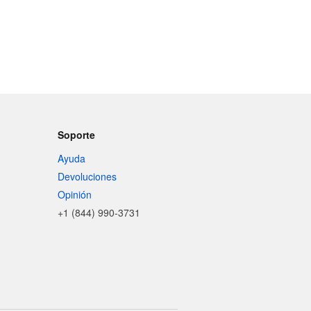
Soporte
Ayuda
Devoluciones
Opinión
+1 (844) 990-3731