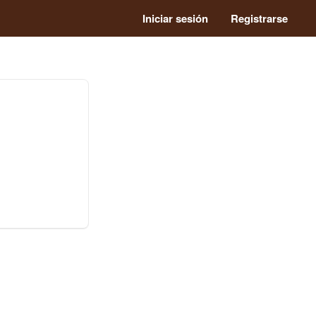
Iniciar sesión
Registrarse