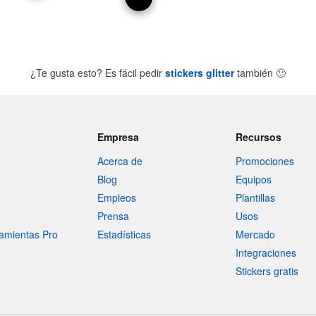
¿Te gusta esto? Es fácil pedir
stickers glitter
también
🙂
Empresa
Recursos
Acerca de
Promociones
Blog
Equipos
Empleos
Plantillas
Prensa
Usos
amientas Pro
Estadísticas
Mercado
Integraciones
Stickers gratis