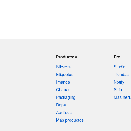
Productos
Pro
Stickers
Studio
Etiquetas
Tiendas
Imanes
Notify
Chapas
Ship
Packaging
Más herr
Ropa
Acrílicos
Más productos