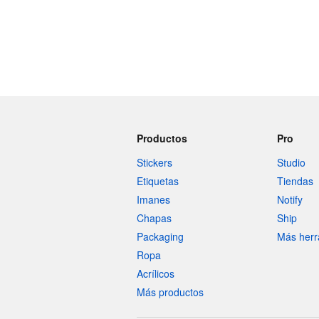
Productos
Pro
Stickers
Studio
Etiquetas
Tiendas
Imanes
Notify
Chapas
Ship
Packaging
Más herr
Ropa
Acrílicos
Más productos