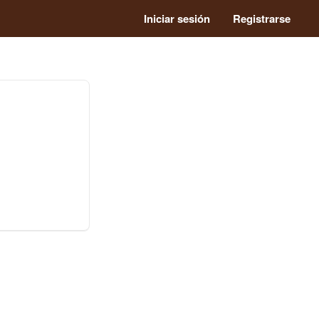
Iniciar sesión
Registrarse