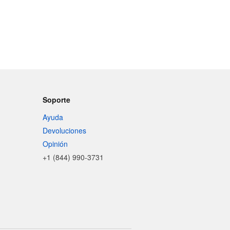
Soporte
Ayuda
Devoluciones
Opinión
+1 (844) 990-3731