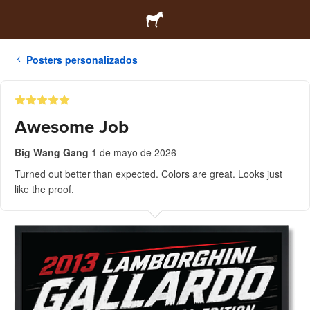
Posters personalizados
Awesome Job
Big Wang Gang
1 de mayo de 2026
Turned out better than expected. Colors are great. Looks just
like the proof.