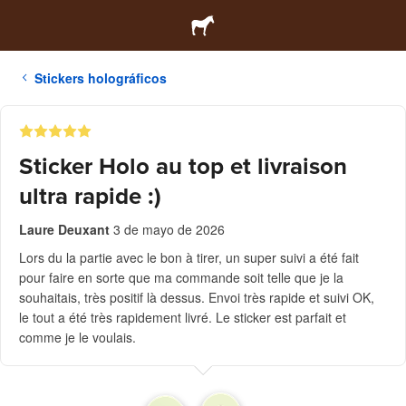
Stickers holográficos
Sticker Holo au top et livraison
ultra rapide :)
Laure Deuxant
3 de mayo de 2026
Lors du la partie avec le bon à tirer, un super suivi a été fait
pour faire en sorte que ma commande soit telle que je la
souhaitais, très positif là dessus. Envoi très rapide et suivi OK,
le tout a été très rapidement livré. Le sticker est parfait et
comme je le voulais.