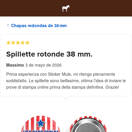
Chapas redondas de 38 mm
Spillette rotonde 38 mm.
Massimo
3 de mayo de 2026
Prima esperienza con Sticker Mule, mi ritengo pienamente
soddisfatto. Le spillette sono bellissime, ottima l’idea di inviare le
prove di stampa online prima della stampa definitiva. Grazie!