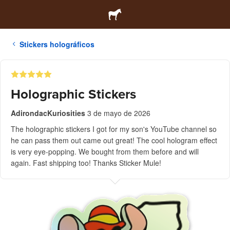
Stickers holográficos
Holographic Stickers
AdirondacKuriosities
3 de mayo de 2026
The holographic stickers I got for my son's YouTube channel so
he can pass them out came out great! The cool hologram effect
is very eye-popping. We bought from them before and will
again. Fast shipping too! Thanks Sticker Mule!