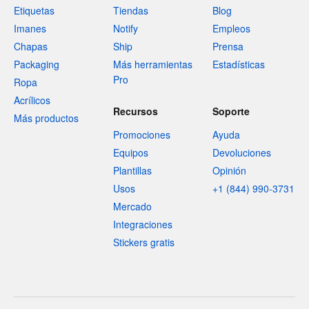
Etiquetas
Tiendas
Blog
Imanes
Notify
Empleos
Chapas
Ship
Prensa
Packaging
Más herramientas
Estadísticas
Pro
Ropa
Acrílicos
Recursos
Soporte
Más productos
Promociones
Ayuda
Equipos
Devoluciones
Plantillas
Opinión
Usos
+1 (844) 990-3731
Mercado
Integraciones
Stickers gratis