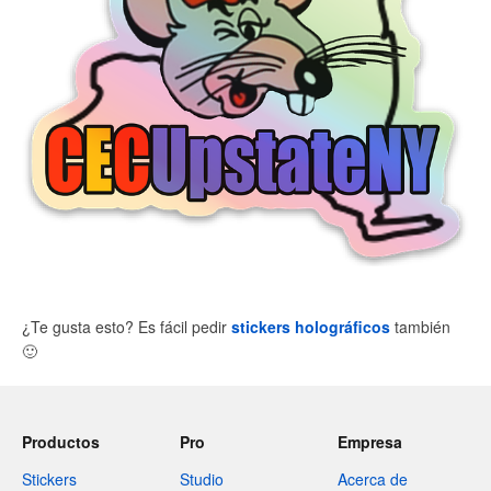
¿Te gusta esto? Es fácil pedir
stickers holográficos
también
🙂
Productos
Pro
Empresa
Stickers
Studio
Acerca de