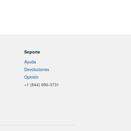
Soporte
Ayuda
Devoluciones
Opinión
+1 (844) 990-3731