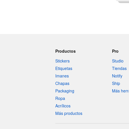
Productos
Pro
Stickers
Studio
Etiquetas
Tiendas
Imanes
Notify
Chapas
Ship
Packaging
Más herr
Ropa
Acrílicos
Más productos