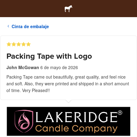
Cinta de embalaje
Packing Tape with Logo
John McGowan
6 de mayo de 2026
Packing Tape came out beautifully, great quality, and feel nice
and soft. Also, they were printed and shipped in a short amount
of time. Very Pleased!!