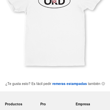
¿Te gusta esto? Es fácil pedir
remeras estampadas
también
🙂
Productos
Pro
Empresa