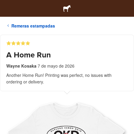
Remeras estampadas
A Home Run
Wayne Kosaka
7 de mayo de 2026
Another Home Run! Printing was perfect, no issues with
ordering or delivery.