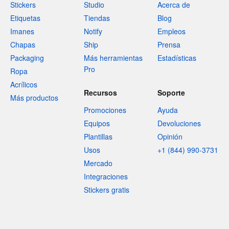
Stickers
Studio
Acerca de
Etiquetas
Tiendas
Blog
Imanes
Notify
Empleos
Chapas
Ship
Prensa
Packaging
Más herramientas
Estadísticas
Pro
Ropa
Acrílicos
Recursos
Soporte
Más productos
Promociones
Ayuda
Equipos
Devoluciones
Plantillas
Opinión
Usos
+1 (844) 990-3731
Mercado
Integraciones
Stickers gratis