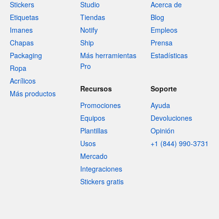
Stickers
Studio
Acerca de
Etiquetas
Tiendas
Blog
Imanes
Notify
Empleos
Chapas
Ship
Prensa
Packaging
Más herramientas
Estadísticas
Pro
Ropa
Acrílicos
Recursos
Soporte
Más productos
Promociones
Ayuda
Equipos
Devoluciones
Plantillas
Opinión
Usos
+1 (844) 990-3731
Mercado
Integraciones
Stickers gratis