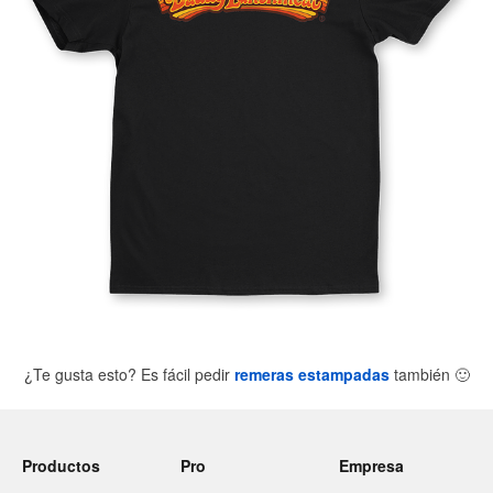
¿Te gusta esto? Es fácil pedir
remeras estampadas
también
🙂
Productos
Pro
Empresa