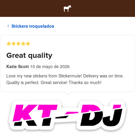
Stickers troquelados
Great quality
Katie Scott
10 de mayo de 2026
Love my new stickers from Stickermule! Delivery was on time.
Quality is perfect. Great service! Thanks so much!