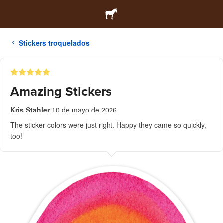
Stickers troquelados
Amazing Stickers
Kris Stahler
10 de mayo de 2026
The sticker colors were just right. Happy they came so quickly,
too!