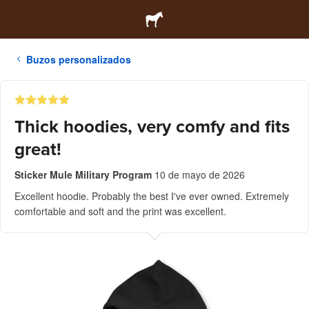
Buzos personalizados
Thick hoodies, very comfy and fits
great!
Sticker Mule Military Program
10 de mayo de 2026
Excellent hoodie. Probably the best I've ever owned. Extremely
comfortable and soft and the print was excellent.