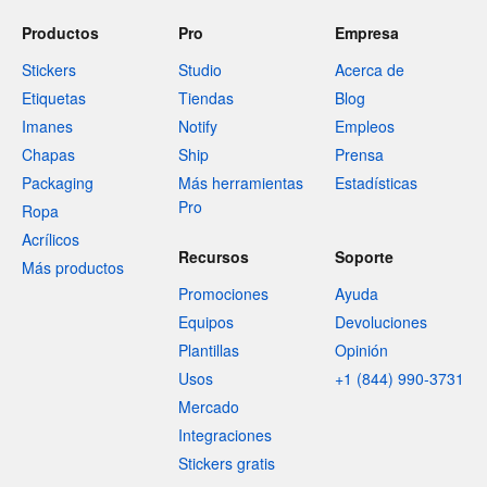
Productos
Pro
Empresa
Stickers
Studio
Acerca de
Etiquetas
Tiendas
Blog
Imanes
Notify
Empleos
Chapas
Ship
Prensa
Packaging
Más herramientas
Estadísticas
Pro
Ropa
Acrílicos
Recursos
Soporte
Más productos
Promociones
Ayuda
Equipos
Devoluciones
Plantillas
Opinión
Usos
+1 (844) 990-3731
Mercado
Integraciones
Stickers gratis