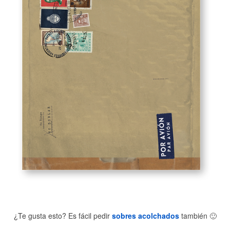
¿Te gusta esto? Es fácil pedir
sobres acolchados
también
🙂