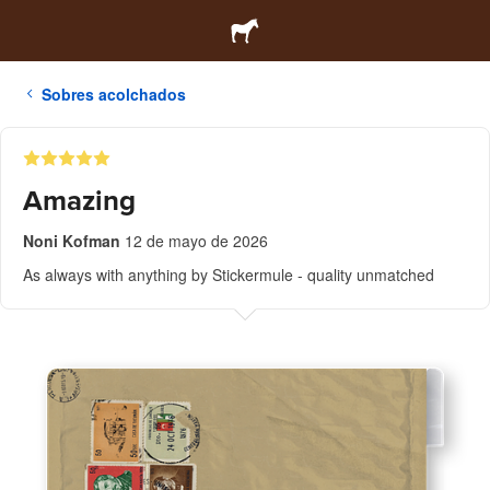
Sobres acolchados
Amazing
Noni Kofman
12 de mayo de 2026
As always with anything by Stickermule - quality unmatched