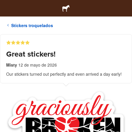
Stickers troquelados
Great stickers!
Misty
12 de mayo de 2026
Our stickers turned out perfectly and even arrived a day early!