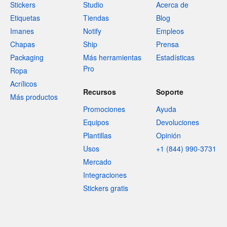
Stickers
Studio
Acerca de
Etiquetas
Tiendas
Blog
Imanes
Notify
Empleos
Chapas
Ship
Prensa
Packaging
Más herramientas
Estadísticas
Pro
Ropa
Acrílicos
Recursos
Soporte
Más productos
Promociones
Ayuda
Equipos
Devoluciones
Plantillas
Opinión
Usos
+1 (844) 990-3731
Mercado
Integraciones
Stickers gratis