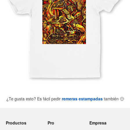
¿Te gusta esto? Es fácil pedir
remeras estampadas
también
🙂
Productos
Pro
Empresa