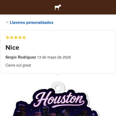
Llaveros personalizados
Nice
Sergio Rodriguez
13 de mayo de 2026
Came out great