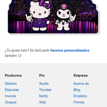
¿Te gusta esto? Es fácil pedir
llaveros personalizados
también
🙂
Productos
Pro
Empresa
Stickers
Studio
Acerca de
Etiquetas
Tiendas
Blog
Imanes
Notify
Empleos
Chapas
Ship
Prensa