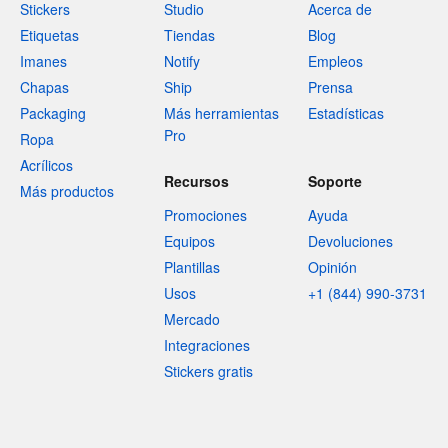
Stickers
Studio
Acerca de
Etiquetas
Tiendas
Blog
Imanes
Notify
Empleos
Chapas
Ship
Prensa
Packaging
Más herramientas
Estadísticas
Pro
Ropa
Acrílicos
Recursos
Soporte
Más productos
Promociones
Ayuda
Equipos
Devoluciones
Plantillas
Opinión
Usos
+1 (844) 990-3731
Mercado
Integraciones
Stickers gratis