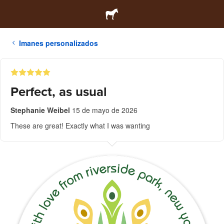
Imanes personalizados
Perfect, as usual
Stephanie Weibel
15 de mayo de 2026
These are great! Exactly what I was wanting