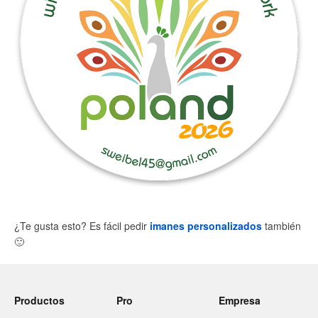
¿Te gusta esto? Es fácil pedir
imanes personalizados
también
🙂
Productos
Pro
Empresa