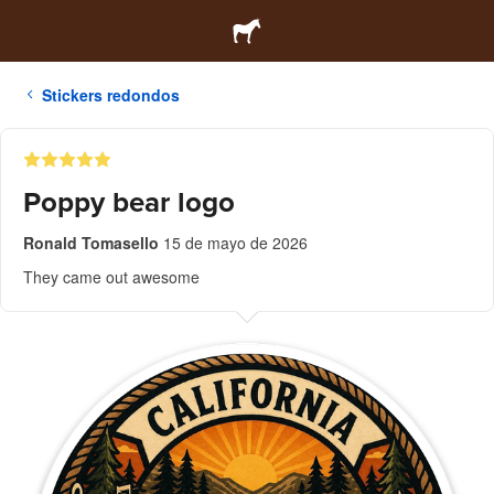
Stickers redondos
Poppy bear logo
Ronald Tomasello
15 de mayo de 2026
They came out awesome