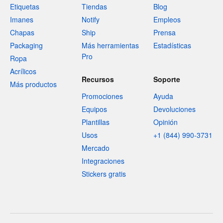
Etiquetas
Tiendas
Blog
Imanes
Notify
Empleos
Chapas
Ship
Prensa
Packaging
Más herramientas
Estadísticas
Pro
Ropa
Acrílicos
Recursos
Soporte
Más productos
Promociones
Ayuda
Equipos
Devoluciones
Plantillas
Opinión
Usos
+1 (844) 990-3731
Mercado
Integraciones
Stickers gratis