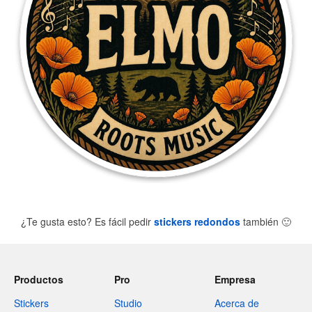
¿Te gusta esto? Es fácil pedir
stickers redondos
también
🙂
Productos
Pro
Empresa
Stickers
Studio
Acerca de