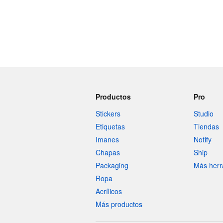
Productos
Pro
Stickers
Studio
Etiquetas
Tiendas
Imanes
Notify
Chapas
Ship
Packaging
Más herr
Ropa
Acrílicos
Más productos