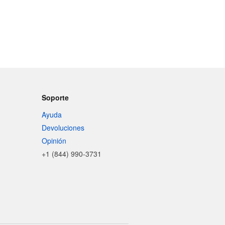
Soporte
Ayuda
Devoluciones
Opinión
+1 (844) 990-3731