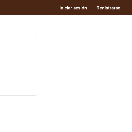
Iniciar sesión
Registrarse