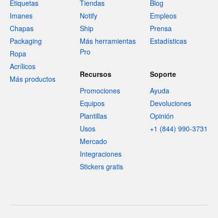
Etiquetas
Tiendas
Blog
Imanes
Notify
Empleos
Chapas
Ship
Prensa
Packaging
Más herramientas
Estadísticas
Pro
Ropa
Acrílicos
Recursos
Soporte
Más productos
Promociones
Ayuda
Equipos
Devoluciones
Plantillas
Opinión
Usos
+1 (844) 990-3731
Mercado
Integraciones
Stickers gratis