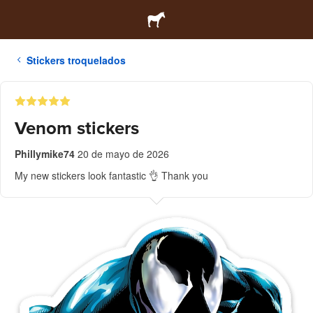
Stickers troquelados
Venom stickers
Phillymike74
20 de mayo de 2026
My new stickers look fantastic 👌 Thank you