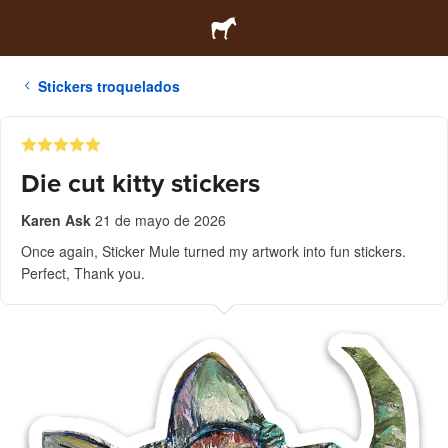
Stickers troquelados
Die cut kitty stickers
Karen Ask
21 de mayo de 2026
Once again, Sticker Mule turned my artwork into fun stickers.
Perfect, Thank you.