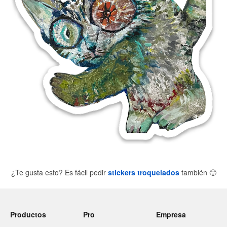
¿Te gusta esto? Es fácil pedir
stickers troquelados
también
🙂
Productos
Pro
Empresa