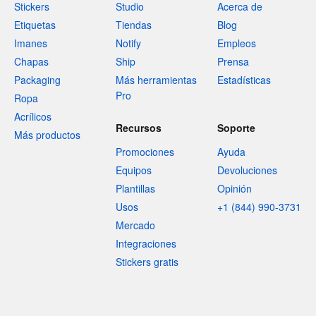
Stickers
Studio
Acerca de
Etiquetas
Tiendas
Blog
Imanes
Notify
Empleos
Chapas
Ship
Prensa
Packaging
Más herramientas
Estadísticas
Pro
Ropa
Acrílicos
Recursos
Soporte
Más productos
Promociones
Ayuda
Equipos
Devoluciones
Plantillas
Opinión
Usos
+1 (844) 990-3731
Mercado
Integraciones
Stickers gratis