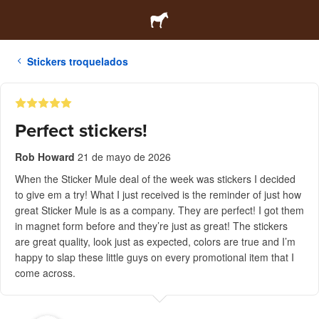
Stickers troquelados
Perfect stickers!
Rob Howard
21 de mayo de 2026
When the Sticker Mule deal of the week was stickers I decided
to give em a try! What I just received is the reminder of just how
great Sticker Mule is as a company. They are perfect! I got them
in magnet form before and they’re just as great! The stickers
are great quality, look just as expected, colors are true and I’m
happy to slap these little guys on every promotional item that I
come across.