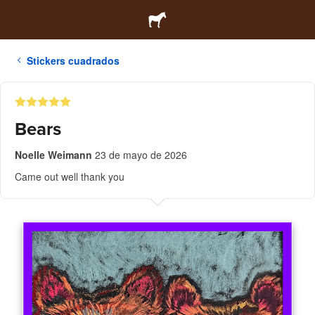
Stickers cuadrados
Bears
Noelle Weimann
23 de mayo de 2026
Came out well thank you