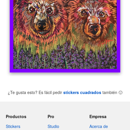
¿Te gusta esto? Es fácil pedir
stickers cuadrados
también
🙂
Productos
Pro
Empresa
Stickers
Studio
Acerca de