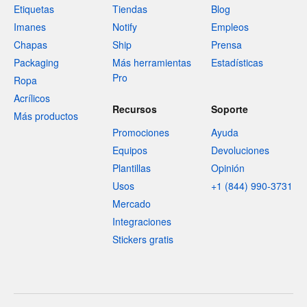
Etiquetas
Tiendas
Blog
Imanes
Notify
Empleos
Chapas
Ship
Prensa
Packaging
Más herramientas
Estadísticas
Pro
Ropa
Acrílicos
Recursos
Soporte
Más productos
Promociones
Ayuda
Equipos
Devoluciones
Plantillas
Opinión
Usos
+1 (844) 990-3731
Mercado
Integraciones
Stickers gratis