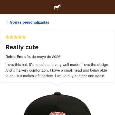
Gorras personalizadas
Really cute
Debra Enos
24 de mayo de 2026
I love this hat. It’s so cute and very well-made. I love the design.
And it fits very comfortably. I have a small head and being able
to adjust it makes it fit perfect. I would buy another one again.