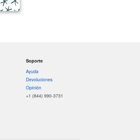
Soporte
Ayuda
Devoluciones
Opinión
+1 (844) 990-3731