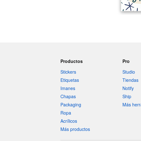
Productos
Pro
Stickers
Studio
Etiquetas
Tiendas
Imanes
Notify
Chapas
Ship
Packaging
Más herr
Ropa
Acrílicos
Más productos