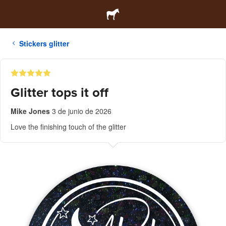
Stickers glitter
Glitter tops it off
Mike Jones
3 de junio de 2026
Love the finishing touch of the glitter