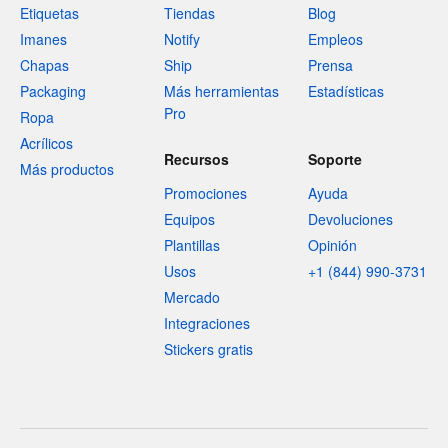
Etiquetas
Tiendas
Blog
Imanes
Notify
Empleos
Chapas
Ship
Prensa
Packaging
Más herramientas
Estadísticas
Pro
Ropa
Acrílicos
Recursos
Soporte
Más productos
Promociones
Ayuda
Equipos
Devoluciones
Plantillas
Opinión
Usos
+1 (844) 990-3731
Mercado
Integraciones
Stickers gratis