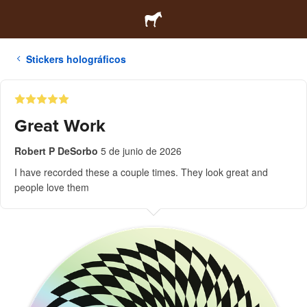
Stickers holográficos
Great Work
Robert P DeSorbo
5 de junio de 2026
I have recorded these a couple times. They look great and
people love them