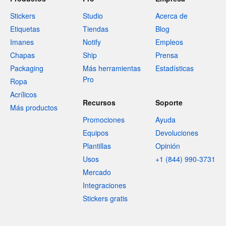
Stickers
Studio
Acerca de
Etiquetas
Tiendas
Blog
Imanes
Notify
Empleos
Chapas
Ship
Prensa
Packaging
Más herramientas
Estadísticas
Pro
Ropa
Acrílicos
Recursos
Soporte
Más productos
Promociones
Ayuda
Equipos
Devoluciones
Plantillas
Opinión
Usos
+1 (844) 990-3731
Mercado
Integraciones
Stickers gratis