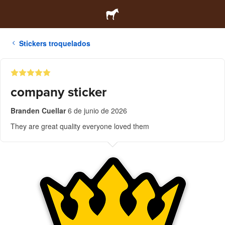
Stickers troquelados
company sticker
Branden Cuellar
6 de junio de 2026
They are great quality everyone loved them