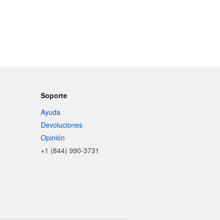
Soporte
Ayuda
Devoluciones
Opinión
+1 (844) 990-3731