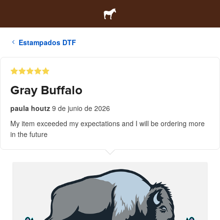
Estampados DTF
Gray Buffalo
paula houtz
9 de junio de 2026
My item exceeded my expectations and I will be ordering more
in the future